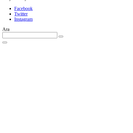
Facebook
Twitter
Instagram
Ara