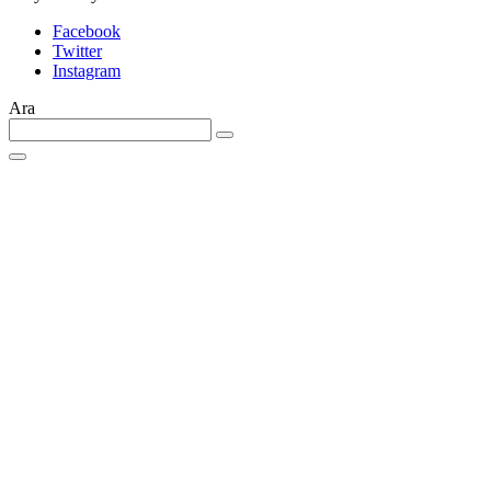
Facebook
Twitter
Instagram
Ara