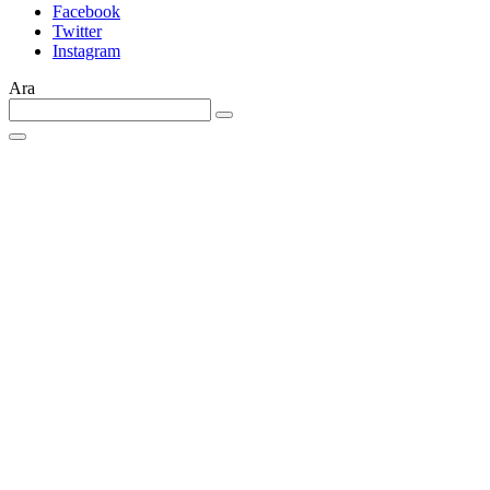
Facebook
Twitter
Instagram
Ara