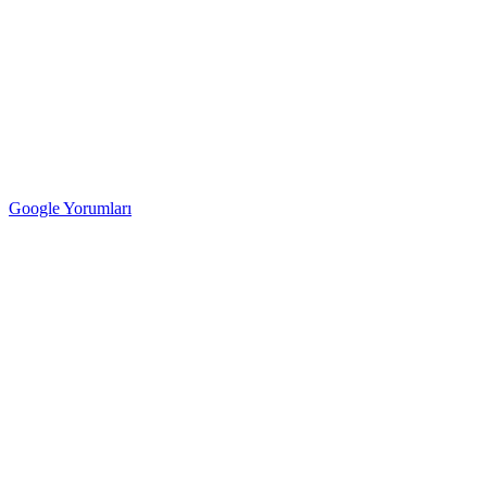
Google Yorumları