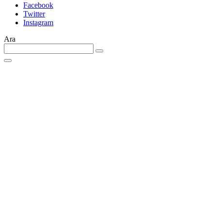
Facebook
Twitter
Instagram
Ara