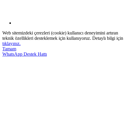
Web sitemizdeki çerezleri (cookie) kullanıcı deneyimini artıran
teknik özellikleri desteklemek için kullanıyoruz. Detaylı bilgi için
tıklayınız.
Tamam
WhatsApp Destek Hattı