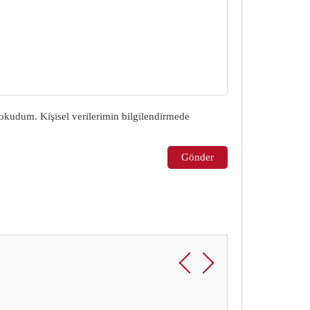
okudum. Kişisel verilerimin bilgilendirmede
Gönder