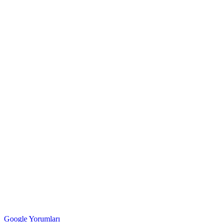
Google Yorumları