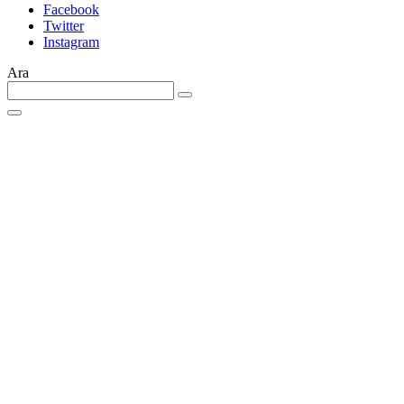
Facebook
Twitter
Instagram
Ara