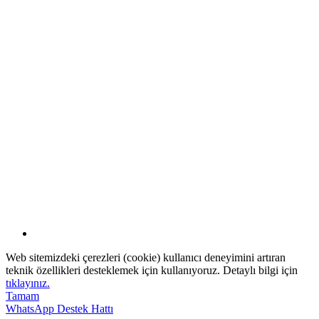
Web sitemizdeki çerezleri (cookie) kullanıcı deneyimini artıran
teknik özellikleri desteklemek için kullanıyoruz. Detaylı bilgi için
tıklayınız.
Tamam
WhatsApp Destek Hattı