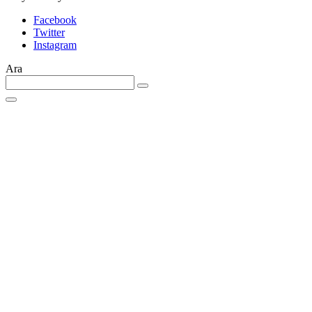
Facebook
Twitter
Instagram
Ara