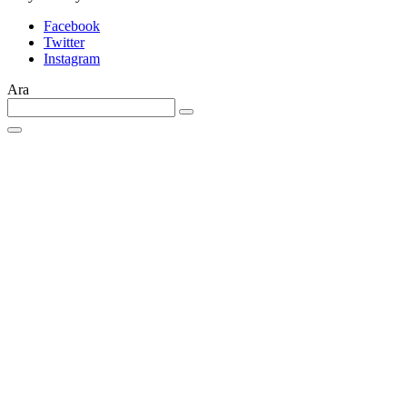
Facebook
Twitter
Instagram
Ara