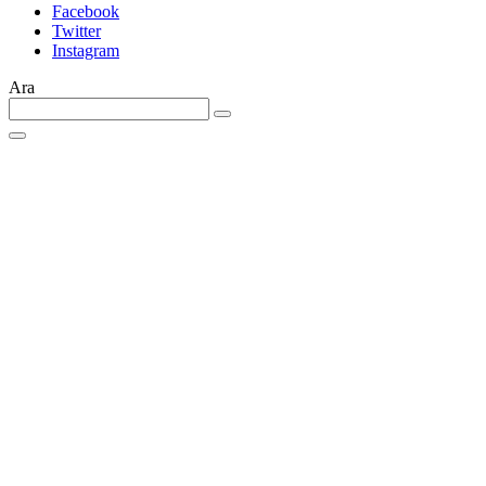
Facebook
Twitter
Instagram
Ara