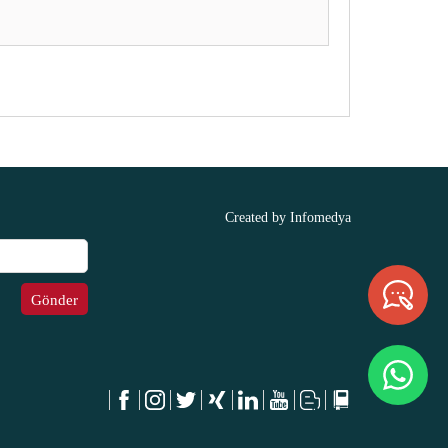
Created by
Infomedya
Gönder