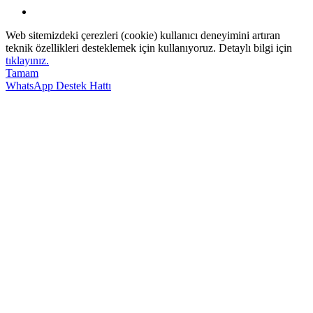
Web sitemizdeki çerezleri (cookie) kullanıcı deneyimini artıran
teknik özellikleri desteklemek için kullanıyoruz. Detaylı bilgi için
tıklayınız.
Tamam
WhatsApp Destek Hattı