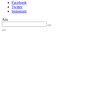
Facebook
Twitter
Instagram
Ara