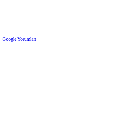
Google Yorumları