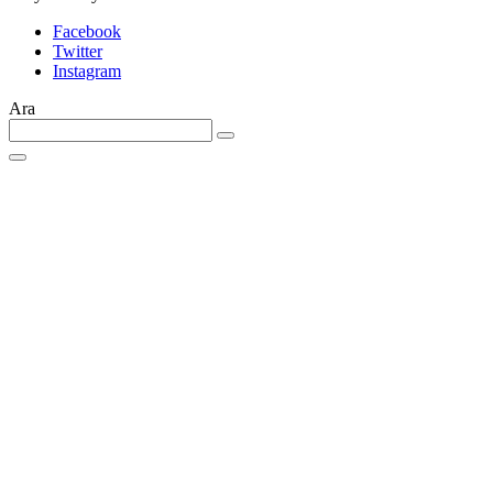
Facebook
Twitter
Instagram
Ara