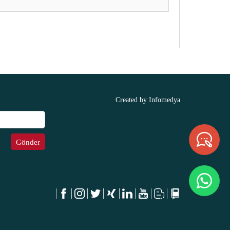
Created by
Infomedya
Gönder