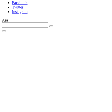
Facebook
Twitter
Instagram
Ara