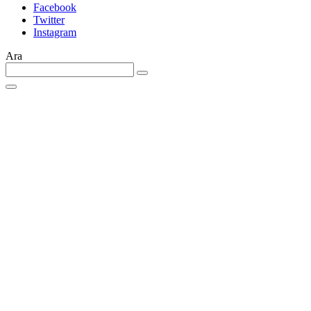
Facebook
Twitter
Instagram
Ara