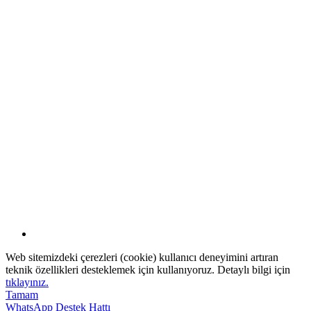
Web sitemizdeki çerezleri (cookie) kullanıcı deneyimini artıran
teknik özellikleri desteklemek için kullanıyoruz. Detaylı bilgi için
tıklayınız.
Tamam
WhatsApp Destek Hattı