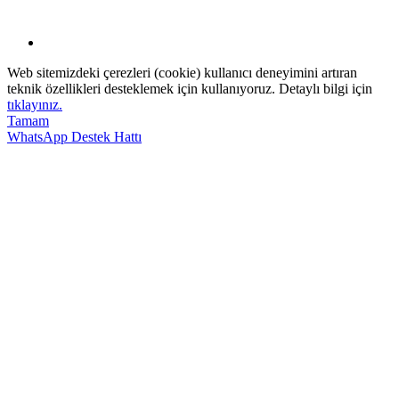
Web sitemizdeki çerezleri (cookie) kullanıcı deneyimini artıran
teknik özellikleri desteklemek için kullanıyoruz. Detaylı bilgi için
tıklayınız.
Tamam
WhatsApp Destek Hattı