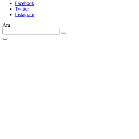
Facebook
Twitter
Instagram
Ara