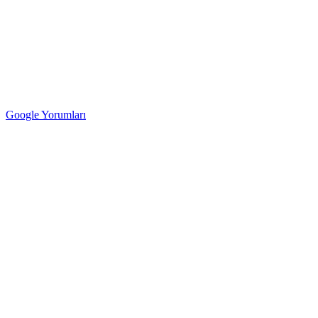
Google Yorumları