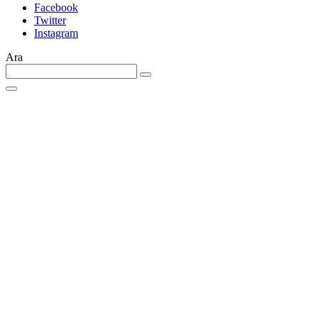
Facebook
Twitter
Instagram
Ara