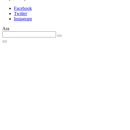
Facebook
Twitter
Instagram
Ara