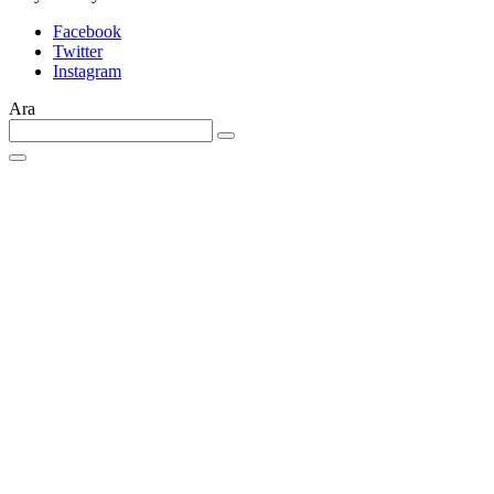
Facebook
Twitter
Instagram
Ara