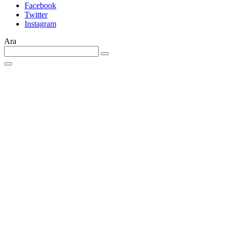
Facebook
Twitter
Instagram
Ara