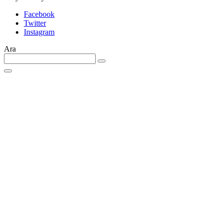
Facebook
Twitter
Instagram
Ara