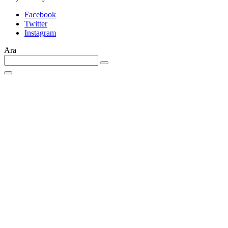
Facebook
Twitter
Instagram
Ara