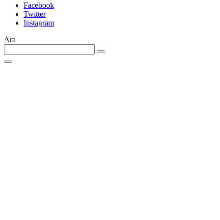
Facebook
Twitter
Instagram
Ara