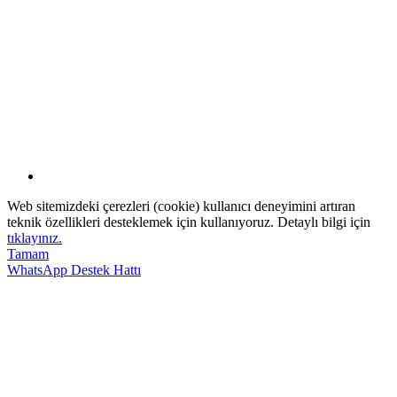
Web sitemizdeki çerezleri (cookie) kullanıcı deneyimini artıran
teknik özellikleri desteklemek için kullanıyoruz. Detaylı bilgi için
tıklayınız.
Tamam
WhatsApp Destek Hattı