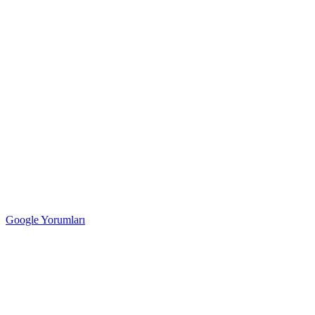
Google Yorumları